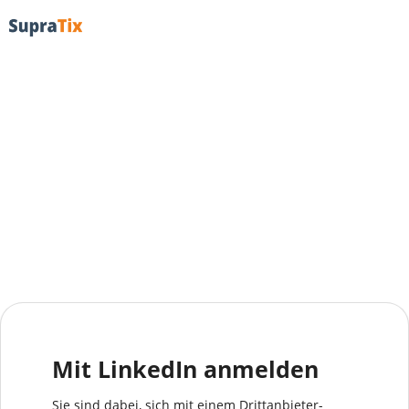
Mit LinkedIn anmelden
Sie sind dabei, sich mit einem Drittanbieter-