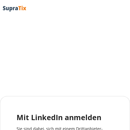
Mit LinkedIn anmelden
Sie sind dabei, sich mit einem Drittanbieter-