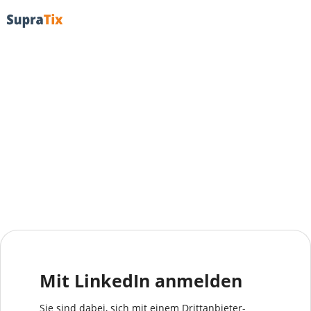
Mit LinkedIn anmelden
Sie sind dabei, sich mit einem Drittanbieter-