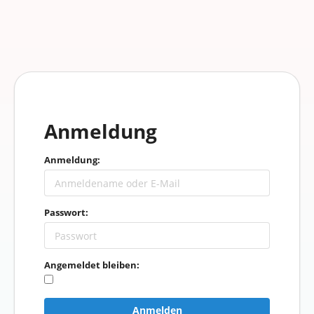
Anmeldung
Anmeldung:
Passwort:
Angemeldet bleiben:
Anmelden