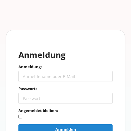
Anmeldung
Anmeldung:
Passwort:
Angemeldet bleiben:
Anmelden