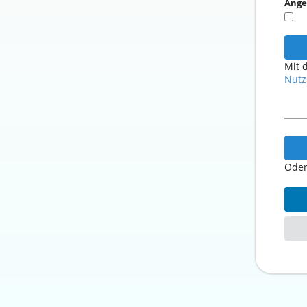
Ange
Mit 
Nutz
Oder