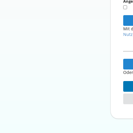
Ange
Mit 
Nutz
Oder