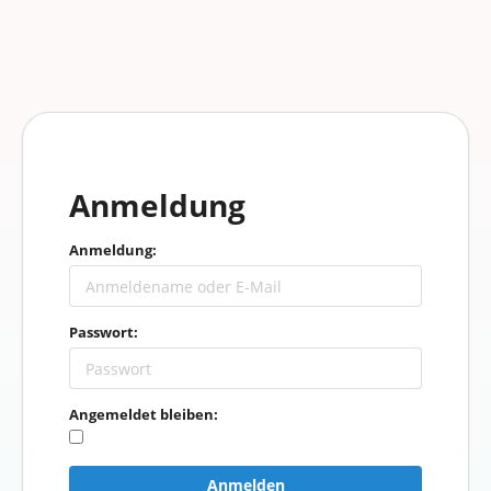
Anmeldung
Anmeldung:
Passwort:
Angemeldet bleiben:
Anmelden