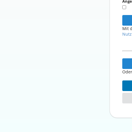
Ange
Mit 
Nutz
Oder