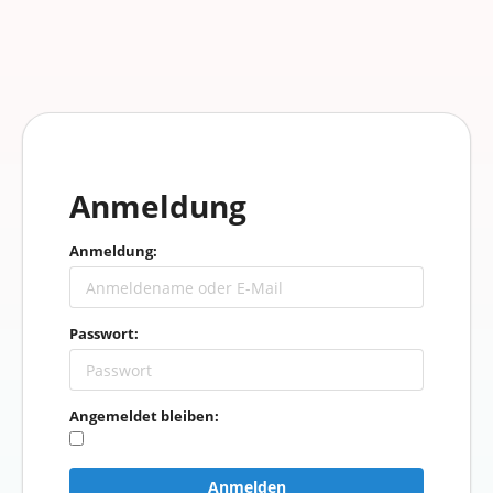
Anmeldung
Anmeldung:
Passwort:
Angemeldet bleiben:
Anmelden