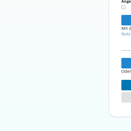
Ange
Mit 
Nutz
Oder