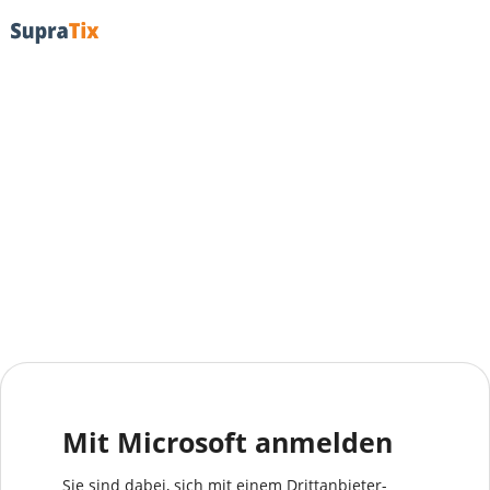
Mit Microsoft anmelden
Sie sind dabei, sich mit einem Drittanbieter-