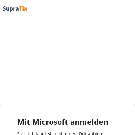
Mit Microsoft anmelden
Sie sind dabei, sich mit einem Drittanbieter-