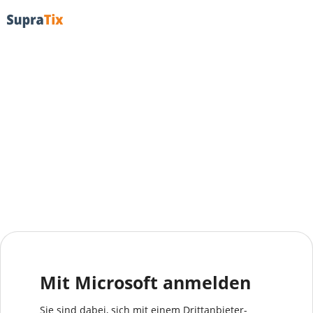
Mit Microsoft anmelden
Sie sind dabei, sich mit einem Drittanbieter-