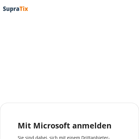
Mit Microsoft anmelden
Sie sind dabei, sich mit einem Drittanbieter-