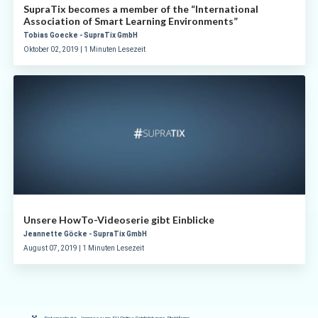
SupraTix becomes a member of the “International
Association of Smart Learning Environments”
Tobias Goecke - SupraTix GmbH
Oktober 02, 2019 | 1 Minuten Lesezeit
Unsere HowTo-Videoserie gibt Einblicke
Jeannette Göcke - SupraTix GmbH
August 07, 2019 | 1 Minuten Lesezeit