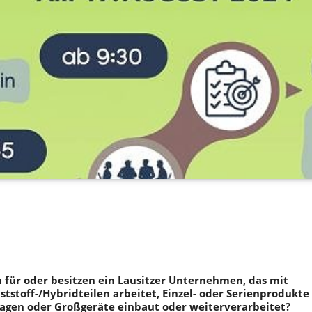
n für oder besitzen ein Lausitzer Unternehmen, das mit
ststoff-/Hybridteilen arbeitet, Einzel- oder Serienprodukte
lagen oder Großgeräte einbaut oder weiterverarbeitet?