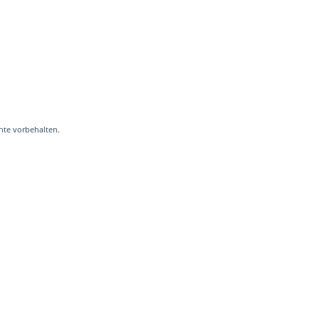
hte vorbehalten.