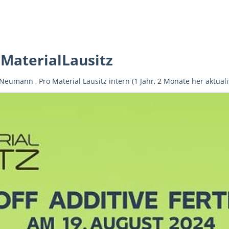
MaterialLausitz
 Neumann
,
Pro Material Lausitz intern
(1 Jahr, 2 Monate her aktuali