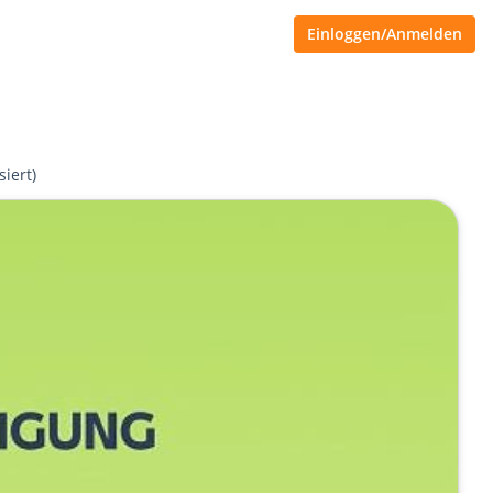
Einloggen/Anmelden
siert)