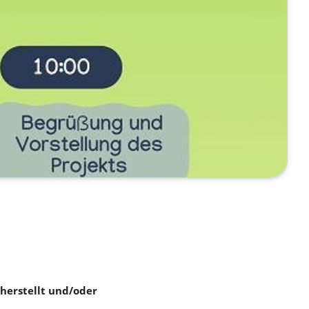
 herstellt und/oder