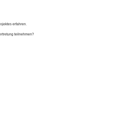
ojektes erfahren.
 Vertretung teilnehmen?