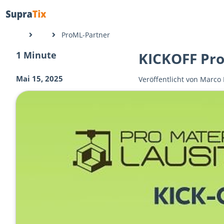
ProML-Partner
1 Minute
KICKOFF Pro
Mai 15, 2025
Veröffentlicht von
Marco