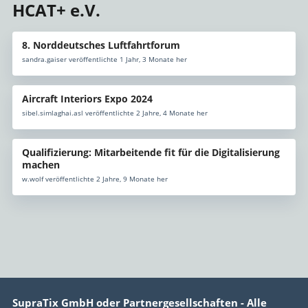
HCAT+ e.V.
8. Norddeutsches Luftfahrtforum
sandra.gaiser veröffentlichte 1 Jahr, 3 Monate her
Aircraft Interiors Expo 2024
sibel.simlaghai.asl veröffentlichte 2 Jahre, 4 Monate her
Qualifizierung: Mitarbeitende fit für die Digitalisierung
machen
w.wolf veröffentlichte 2 Jahre, 9 Monate her
SupraTix GmbH oder Partnergesellschaften - Alle