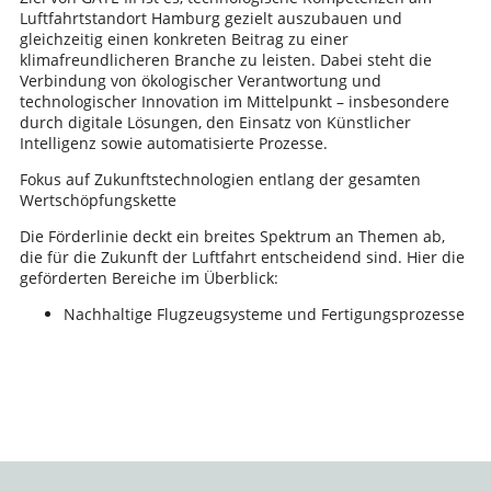
Luftfahrtstandort Hamburg gezielt auszubauen und
gleichzeitig einen konkreten Beitrag zu einer
klimafreundlicheren Branche zu leisten. Dabei steht die
Verbindung von ökologischer Verantwortung und
technologischer Innovation im Mittelpunkt – insbesondere
durch digitale Lösungen, den Einsatz von Künstlicher
Intelligenz sowie automatisierte Prozesse.
Fokus auf Zukunftstechnologien entlang der gesamten
Wertschöpfungskette
Die Förderlinie deckt ein breites Spektrum an Themen ab,
die für die Zukunft der Luftfahrt entscheidend sind. Hier die
geförderten Bereiche im Überblick:
Nachhaltige Flugzeugsysteme und Fertigungsprozesse