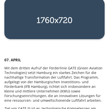
07. APRIL
Mit dem dritten Aufruf der Förderlinie GATE (Green Aviation
Technologies) setzt Hamburg ein starkes Zeichen für die
nachhaltige Transformation der Luftfahrt. Das Programm,
aufgelegt von der Hamburgischen Investitions- und
Förderbank (IFB Hamburg), richtet sich insbesondere an
kleine und mittlere Unternehmen (KMU) sowie
Forschungseinrichtungen, die an innovativen Lösungen für
eine ressourcen- und umweltschonende Luftfahrt arbeiten.
Ziel von GATE III ist es, technologische Kompetenzen am