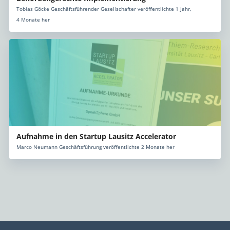
Tobias Göcke Geschäftsführender Gesellschafter veröffentlichte 1 Jahr,
4 Monate her
Aufnahme in den Startup Lausitz Accelerator
Marco Neumann Geschäftsführung veröffentlichte 2 Monate her