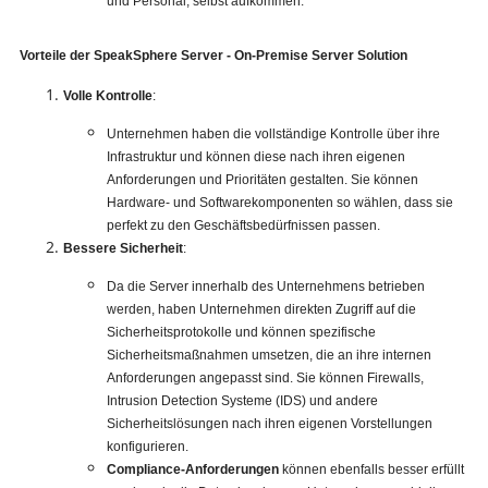
und Personal, selbst aufkommen.
Vorteile der SpeakSphere Server - On-Premise Server Solution
Volle Kontrolle
:
Unternehmen haben die vollständige Kontrolle über ihre
Infrastruktur und können diese nach ihren eigenen
Anforderungen und Prioritäten gestalten. Sie können
Hardware- und Softwarekomponenten so wählen, dass sie
perfekt zu den Geschäftsbedürfnissen passen.
Bessere Sicherheit
:
Da die Server innerhalb des Unternehmens betrieben
werden, haben Unternehmen direkten Zugriff auf die
Sicherheitsprotokolle und können spezifische
Sicherheitsmaßnahmen umsetzen, die an ihre internen
Anforderungen angepasst sind. Sie können Firewalls,
Intrusion Detection Systeme (IDS) und andere
Sicherheitslösungen nach ihren eigenen Vorstellungen
konfigurieren.
Compliance-Anforderungen
können ebenfalls besser erfüllt