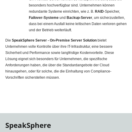
besonders hochverfügbar sind. Unternehmen können
redundante Systeme einrichten, wie z. B.
RAID
-Speicher,
Failover-Systeme
und
Backup-Server
, um sicherzustellen,
dass bei einem Ausfall keine kritischen Daten verloren gehen
und der Betrieb weiterläuft.
Die
SpeakSphere Server - On-Premise Server Solution
bietet
Unternehmen volle Kontrolle über ihre IT-Infrastruktur, eine bessere
Sicherheit und Performance sowie langfristige Kostenvorteile. Diese
Lösung eignet sich besonders für Unternehmen, die spezifische
Anforderungen haben, die über die Standardangebote der Cloud
hinausgehen, oder für solche, die die Einhaltung von Compliance-
Vorschriften sicherstellen müssen.
SpeakSphere