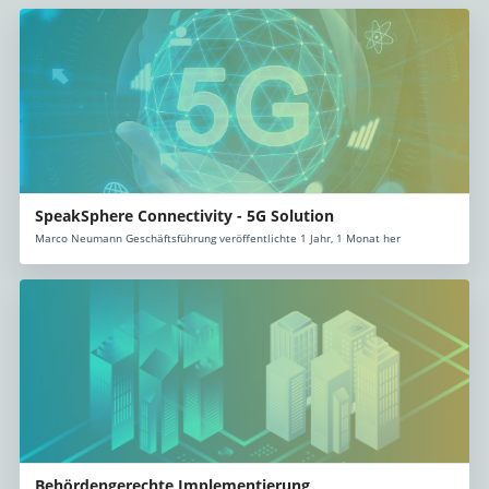
SpeakSphere Connectivity - 5G Solution
Marco Neumann Geschäftsführung veröffentlichte 1 Jahr, 1 Monat her
Behördengerechte Implementierung