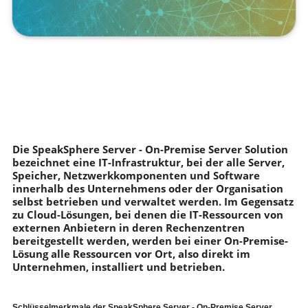
Die SpeakSphere Server - On-Premise Server Solution
bezeichnet eine IT-Infrastruktur, bei der alle Server,
Speicher, Netzwerkkomponenten und Software
innerhalb des Unternehmens oder der Organisation
selbst betrieben und verwaltet werden. Im Gegensatz
zu Cloud-Lösungen, bei denen die IT-Ressourcen von
externen Anbietern in deren Rechenzentren
bereitgestellt werden, werden bei einer On-Premise-
Lösung alle Ressourcen vor Ort, also direkt im
Unternehmen, installiert und betrieben.
Schlüsselmerkmale der SpeakSphere Server - On-Premise Server