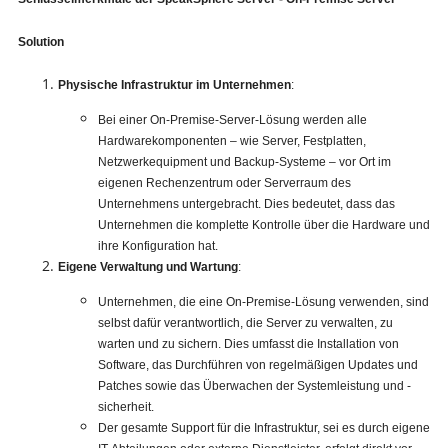
Solution
Physische Infrastruktur im Unternehmen
:
Bei einer On-Premise-Server-Lösung werden alle
Hardwarekomponenten – wie Server, Festplatten,
Netzwerkequipment und Backup-Systeme – vor Ort im
eigenen Rechenzentrum oder Serverraum des
Unternehmens untergebracht. Dies bedeutet, dass das
Unternehmen die komplette Kontrolle über die Hardware und
ihre Konfiguration hat.
Eigene Verwaltung und Wartung
:
Unternehmen, die eine On-Premise-Lösung verwenden, sind
selbst dafür verantwortlich, die Server zu verwalten, zu
warten und zu sichern. Dies umfasst die Installation von
Software, das Durchführen von regelmäßigen Updates und
Patches sowie das Überwachen der Systemleistung und -
sicherheit.
Der gesamte Support für die Infrastruktur, sei es durch eigene