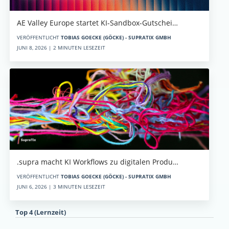
AE Valley Europe startet KI-Sandbox-Gutschei…
VERÖFFENTLICHT
TOBIAS GOECKE (GÖCKE) - SUPRATIX GMBH
JUNI 8, 2026 | 2 MINUTEN LESEZEIT
.supra macht KI Workflows zu digitalen Produ…
VERÖFFENTLICHT
TOBIAS GOECKE (GÖCKE) - SUPRATIX GMBH
JUNI 6, 2026 | 3 MINUTEN LESEZEIT
Top 4 (Lernzeit)