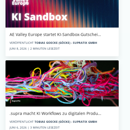
AE Valley Europe startet KI-Sandbox-Gutschei…
VERÖFFENTLICHT
TOBIAS GOECKE (GÖCKE) - SUPRATIX GMBH
JUNI 8, 2026 | 2 MINUTEN LESEZEIT
.supra macht KI Workflows zu digitalen Produ…
VERÖFFENTLICHT
TOBIAS GOECKE (GÖCKE) - SUPRATIX GMBH
JUNI 6, 2026 | 3 MINUTEN LESEZEIT