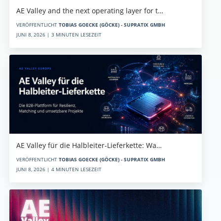
AE Valley and the next operating layer for t…
VERÖFFENTLICHT
TOBIAS GOECKE (GÖCKE) - SUPRATIX GMBH
JUNI 8, 2026 | 3 MINUTEN LESEZEIT
AE Valley für die Halbleiter-Lieferkette: Wa…
VERÖFFENTLICHT
TOBIAS GOECKE (GÖCKE) - SUPRATIX GMBH
JUNI 8, 2026 | 4 MINUTEN LESEZEIT