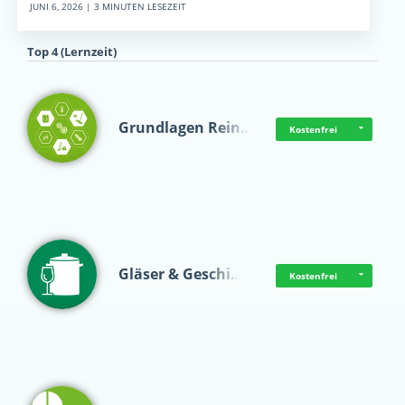
JUNI 6, 2026 | 3 MINUTEN LESEZEIT
Top 4 (Lernzeit)
Grundlagen Rein…
Kostenfrei
Gläser & Geschi…
Kostenfrei