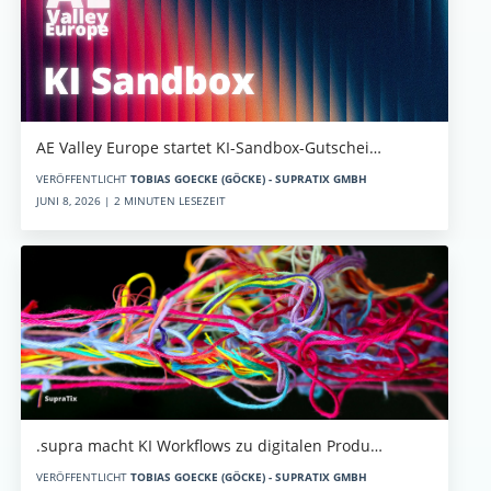
AE Valley Europe startet KI-Sandbox-Gutschei…
VERÖFFENTLICHT
TOBIAS GOECKE (GÖCKE) - SUPRATIX GMBH
JUNI 8, 2026 | 2 MINUTEN LESEZEIT
.supra macht KI Workflows zu digitalen Produ…
VERÖFFENTLICHT
TOBIAS GOECKE (GÖCKE) - SUPRATIX GMBH