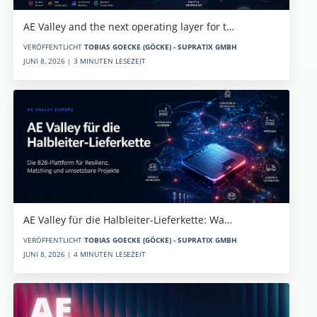
AE Valley and the next operating layer for t…
VERÖFFENTLICHT
TOBIAS GOECKE (GÖCKE) - SUPRATIX GMBH
JUNI 8, 2026 | 3 MINUTEN LESEZEIT
AE Valley für die Halbleiter-Lieferkette: Wa…
VERÖFFENTLICHT
TOBIAS GOECKE (GÖCKE) - SUPRATIX GMBH
JUNI 8, 2026 | 4 MINUTEN LESEZEIT