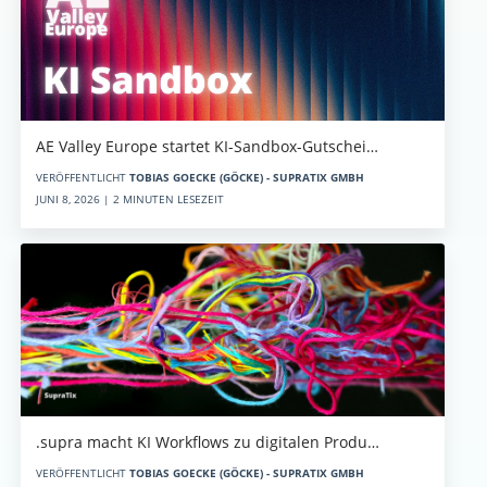
AE Valley Europe startet KI-Sandbox-Gutschei…
VERÖFFENTLICHT
TOBIAS GOECKE (GÖCKE) - SUPRATIX GMBH
JUNI 8, 2026 | 2 MINUTEN LESEZEIT
.supra macht KI Workflows zu digitalen Produ…
VERÖFFENTLICHT
TOBIAS GOECKE (GÖCKE) - SUPRATIX GMBH