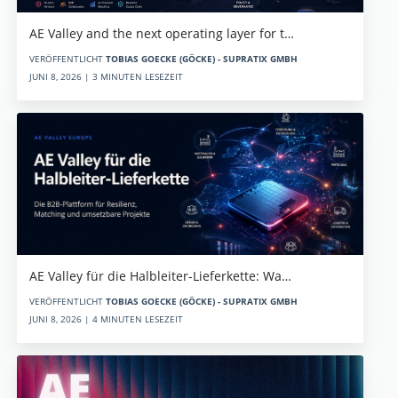
AE Valley and the next operating layer for t…
VERÖFFENTLICHT
TOBIAS GOECKE (GÖCKE) - SUPRATIX GMBH
JUNI 8, 2026 | 3 MINUTEN LESEZEIT
AE Valley für die Halbleiter-Lieferkette: Wa…
VERÖFFENTLICHT
TOBIAS GOECKE (GÖCKE) - SUPRATIX GMBH
JUNI 8, 2026 | 4 MINUTEN LESEZEIT