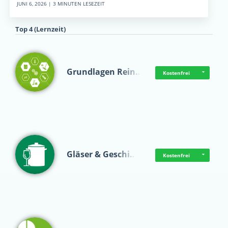
JUNI 6, 2026 | 3 MINUTEN LESEZEIT
Top 4 (Lernzeit)
Grundlagen Rein…
Kostenfrei
Gläser & Geschi…
Kostenfrei