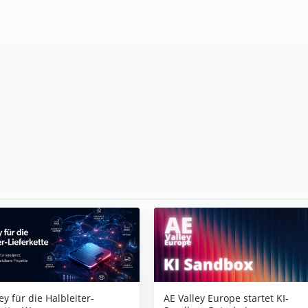
AE Valley Europe startet KI-
ey für die Halbleiter-