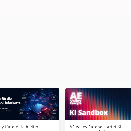
AE Valley Europe startet KI-
ey für die Halbleiter-