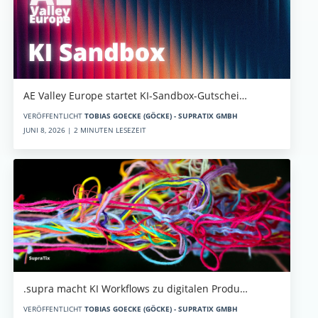
AE Valley Europe startet KI-Sandbox-Gutschei…
VERÖFFENTLICHT
TOBIAS GOECKE (GÖCKE) - SUPRATIX GMBH
JUNI 8, 2026 | 2 MINUTEN LESEZEIT
.supra macht KI Workflows zu digitalen Produ…
VERÖFFENTLICHT
TOBIAS GOECKE (GÖCKE) - SUPRATIX GMBH