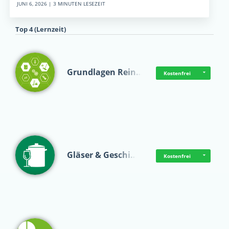
JUNI 6, 2026 | 3 MINUTEN LESEZEIT
Top 4 (Lernzeit)
Grundlagen Rein…
Kostenfrei
Gläser & Geschi…
Kostenfrei