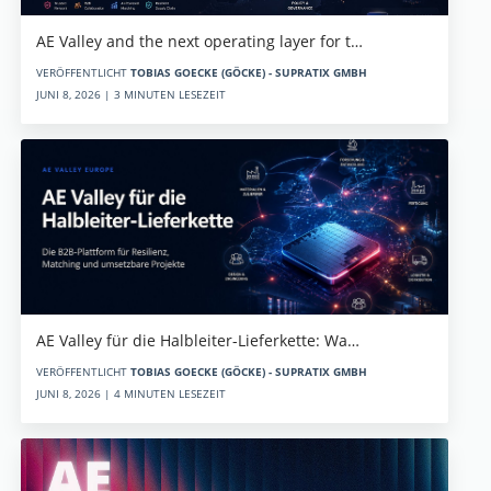
AE Valley and the next operating layer for t…
VERÖFFENTLICHT
TOBIAS GOECKE (GÖCKE) - SUPRATIX GMBH
JUNI 8, 2026 | 3 MINUTEN LESEZEIT
AE Valley für die Halbleiter-Lieferkette: Wa…
VERÖFFENTLICHT
TOBIAS GOECKE (GÖCKE) - SUPRATIX GMBH
JUNI 8, 2026 | 4 MINUTEN LESEZEIT