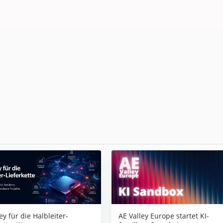
AE Valley Europe startet KI-
ey für die Halbleiter-