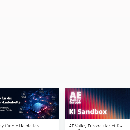
AE Valley Europe startet KI-
ey für die Halbleiter-