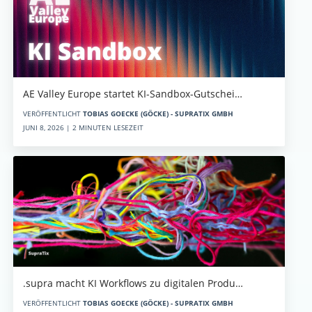
AE Valley Europe startet KI-Sandbox-Gutschei…
VERÖFFENTLICHT
TOBIAS GOECKE (GÖCKE) - SUPRATIX GMBH
JUNI 8, 2026 | 2 MINUTEN LESEZEIT
.supra macht KI Workflows zu digitalen Produ…
VERÖFFENTLICHT
TOBIAS GOECKE (GÖCKE) - SUPRATIX GMBH