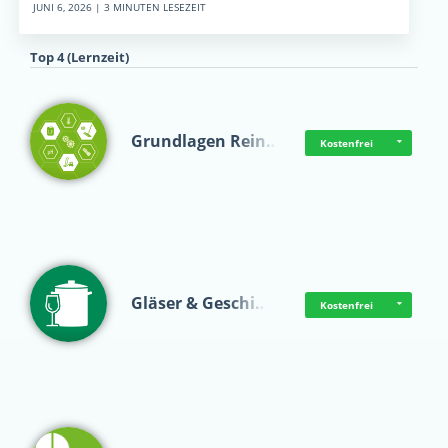
JUNI 6, 2026 | 3 MINUTEN LESEZEIT
Top 4 (Lernzeit)
Grundlagen Rein…
Kostenfrei
Gläser & Geschi…
Kostenfrei