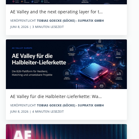
AE Valley and the next operating layer for t…
VERÖFFENTLICHT
TOBIAS GOECKE (GÖCKE) - SUPRATIX GMBH
JUNI 8, 2026 | 3 MINUTEN LESEZEIT
AE Valley für die Halbleiter-Lieferkette: Wa…
VERÖFFENTLICHT
TOBIAS GOECKE (GÖCKE) - SUPRATIX GMBH
JUNI 8, 2026 | 4 MINUTEN LESEZEIT