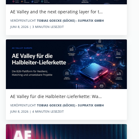
AE Valley and the next operating layer for t…
VERÖFFENTLICHT
TOBIAS GOECKE (GÖCKE) - SUPRATIX GMBH
JUNI 8, 2026 | 3 MINUTEN LESEZEIT
AE Valley für die Halbleiter-Lieferkette: Wa…
VERÖFFENTLICHT
TOBIAS GOECKE (GÖCKE) - SUPRATIX GMBH
JUNI 8, 2026 | 4 MINUTEN LESEZEIT