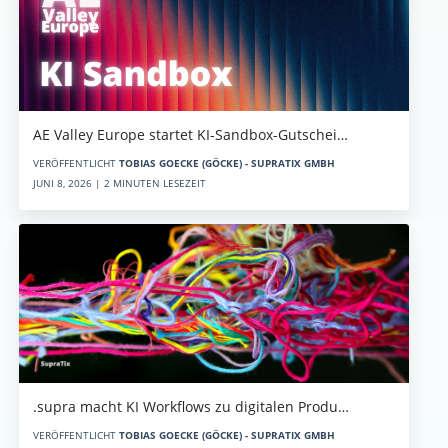
AE Valley Europe startet KI-Sandbox-Gutschei…
VERÖFFENTLICHT
TOBIAS GOECKE (GÖCKE) - SUPRATIX GMBH
JUNI 8, 2026 | 2 MINUTEN LESEZEIT
.supra macht KI Workflows zu digitalen Produ…
VERÖFFENTLICHT
TOBIAS GOECKE (GÖCKE) - SUPRATIX GMBH