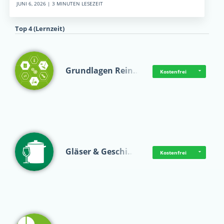
JUNI 6, 2026 | 3 MINUTEN LESEZEIT
Top 4 (Lernzeit)
Grundlagen Rein…
Kostenfrei
Gläser & Geschi…
Kostenfrei