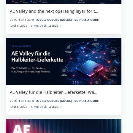
AE Valley and the next operating layer for t…
VERÖFFENTLICHT
TOBIAS GOECKE (GÖCKE) - SUPRATIX GMBH
JUNI 8, 2026 | 3 MINUTEN LESEZEIT
AE Valley für die Halbleiter-Lieferkette: Wa…
VERÖFFENTLICHT
TOBIAS GOECKE (GÖCKE) - SUPRATIX GMBH
JUNI 8, 2026 | 4 MINUTEN LESEZEIT