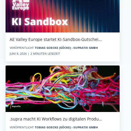
AE Valley Europe startet KI-Sandbox-Gutschei…
VERÖFFENTLICHT
TOBIAS GOECKE (GÖCKE) - SUPRATIX GMBH
JUNI 8, 2026 | 2 MINUTEN LESEZEIT
.supra macht KI Workflows zu digitalen Produ…
VERÖFFENTLICHT
TOBIAS GOECKE (GÖCKE) - SUPRATIX GMBH