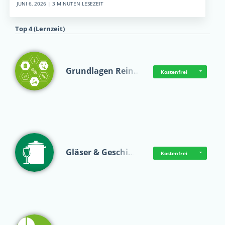
JUNI 6, 2026 | 3 MINUTEN LESEZEIT
Top 4 (Lernzeit)
Grundlagen Rein…
Kostenfrei
Gläser & Geschi…
Kostenfrei