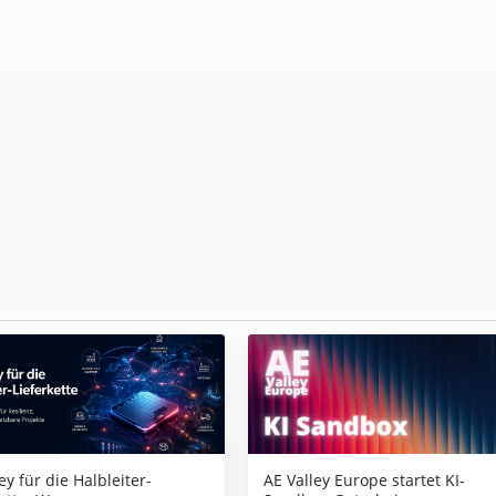
AE Valley Europe startet KI-
ey für die Halbleiter-