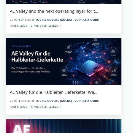
AE Valley and the next operating layer for t…
VERÖFFENTLICHT
TOBIAS GOECKE (GÖCKE) - SUPRATIX GMBH
JUNI 8, 2026 | 3 MINUTEN LESEZEIT
AE Valley für die Halbleiter-Lieferkette: Wa…
VERÖFFENTLICHT
TOBIAS GOECKE (GÖCKE) - SUPRATIX GMBH
JUNI 8, 2026 | 4 MINUTEN LESEZEIT