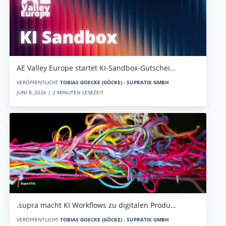
AE Valley Europe startet KI-Sandbox-Gutschei…
VERÖFFENTLICHT
TOBIAS GOECKE (GÖCKE) - SUPRATIX GMBH
JUNI 8, 2026 | 2 MINUTEN LESEZEIT
.supra macht KI Workflows zu digitalen Produ…
VERÖFFENTLICHT
TOBIAS GOECKE (GÖCKE) - SUPRATIX GMBH