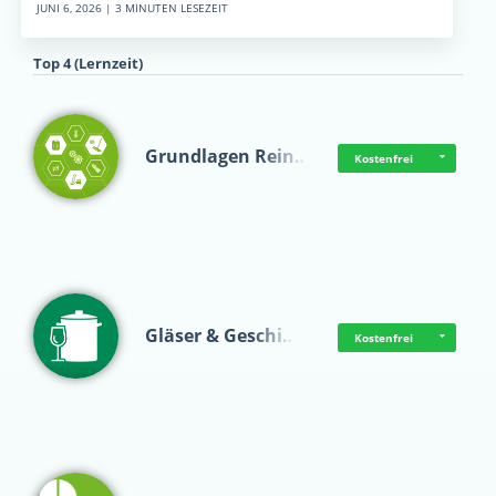
JUNI 6, 2026 | 3 MINUTEN LESEZEIT
Top 4 (Lernzeit)
Grundlagen Rein…
Kostenfrei
Gläser & Geschi…
Kostenfrei