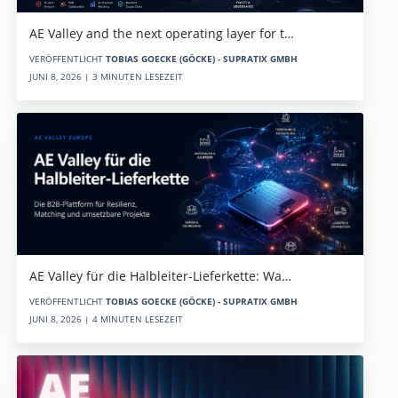
AE Valley and the next operating layer for t…
VERÖFFENTLICHT
TOBIAS GOECKE (GÖCKE) - SUPRATIX GMBH
JUNI 8, 2026 | 3 MINUTEN LESEZEIT
AE Valley für die Halbleiter-Lieferkette: Wa…
VERÖFFENTLICHT
TOBIAS GOECKE (GÖCKE) - SUPRATIX GMBH
JUNI 8, 2026 | 4 MINUTEN LESEZEIT