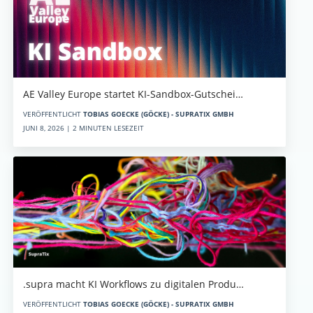
AE Valley Europe startet KI-Sandbox-Gutschei…
VERÖFFENTLICHT
TOBIAS GOECKE (GÖCKE) - SUPRATIX GMBH
JUNI 8, 2026 | 2 MINUTEN LESEZEIT
.supra macht KI Workflows zu digitalen Produ…
VERÖFFENTLICHT
TOBIAS GOECKE (GÖCKE) - SUPRATIX GMBH