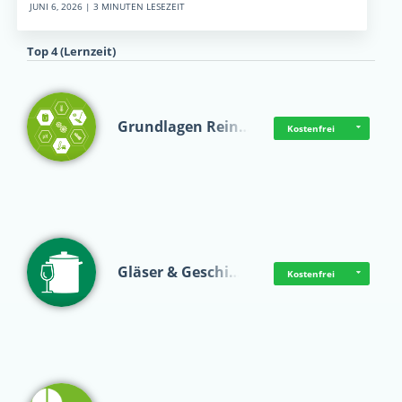
JUNI 6, 2026 | 3 MINUTEN LESEZEIT
Top 4 (Lernzeit)
Grundlagen Rein…
Kostenfrei
Gläser & Geschi…
Kostenfrei