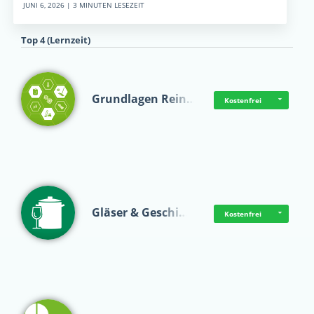
JUNI 6, 2026 | 3 MINUTEN LESEZEIT
Top 4 (Lernzeit)
Grundlagen Rein…
Kostenfrei
Gläser & Geschi…
Kostenfrei