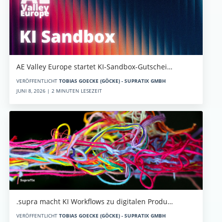
AE Valley Europe startet KI-Sandbox-Gutschei…
VERÖFFENTLICHT
TOBIAS GOECKE (GÖCKE) - SUPRATIX GMBH
JUNI 8, 2026 | 2 MINUTEN LESEZEIT
.supra macht KI Workflows zu digitalen Produ…
VERÖFFENTLICHT
TOBIAS GOECKE (GÖCKE) - SUPRATIX GMBH