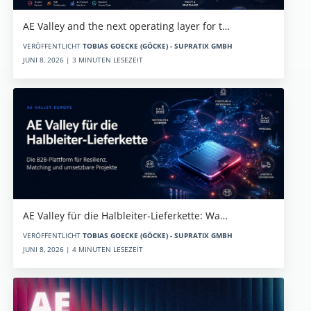
AE Valley and the next operating layer for t…
VERÖFFENTLICHT
TOBIAS GOECKE (GÖCKE) - SUPRATIX GMBH
JUNI 8, 2026 | 3 MINUTEN LESEZEIT
AE Valley für die Halbleiter-Lieferkette: Wa…
VERÖFFENTLICHT
TOBIAS GOECKE (GÖCKE) - SUPRATIX GMBH
JUNI 8, 2026 | 4 MINUTEN LESEZEIT