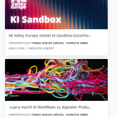
AE Valley Europe startet KI-Sandbox-Gutschei…
VERÖFFENTLICHT
TOBIAS GOECKE (GÖCKE) - SUPRATIX GMBH
JUNI 8, 2026 | 2 MINUTEN LESEZEIT
.supra macht KI Workflows zu digitalen Produ…
VERÖFFENTLICHT
TOBIAS GOECKE (GÖCKE) - SUPRATIX GMBH