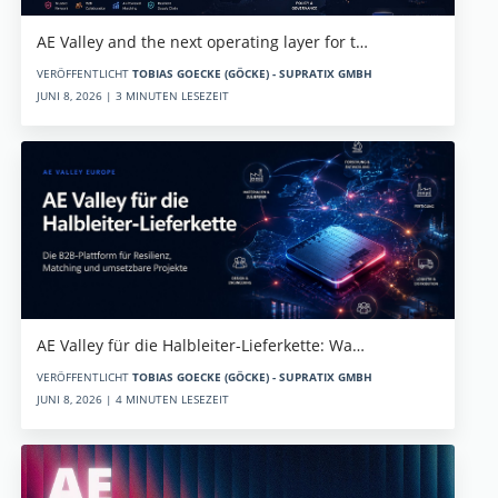
AE Valley and the next operating layer for t…
VERÖFFENTLICHT
TOBIAS GOECKE (GÖCKE) - SUPRATIX GMBH
JUNI 8, 2026 | 3 MINUTEN LESEZEIT
AE Valley für die Halbleiter-Lieferkette: Wa…
VERÖFFENTLICHT
TOBIAS GOECKE (GÖCKE) - SUPRATIX GMBH
JUNI 8, 2026 | 4 MINUTEN LESEZEIT