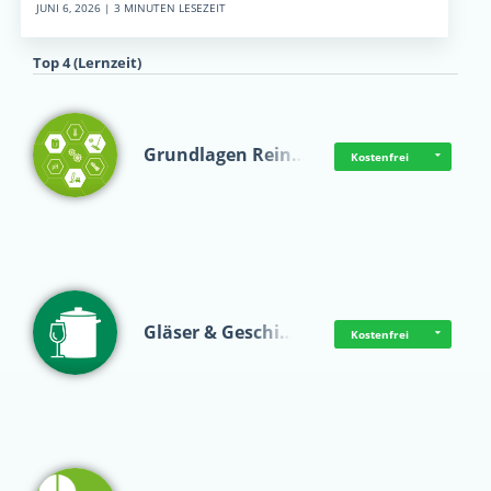
JUNI 6, 2026 | 3 MINUTEN LESEZEIT
Top 4 (Lernzeit)
Grundlagen Rein…
Kostenfrei
Gläser & Geschi…
Kostenfrei