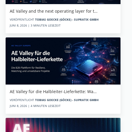
AE Valley and the next operating layer for t…
VERÖFFENTLICHT
TOBIAS GOECKE (GÖCKE) - SUPRATIX GMBH
JUNI 8, 2026 | 3 MINUTEN LESEZEIT
AE Valley für die Halbleiter-Lieferkette: Wa…
VERÖFFENTLICHT
TOBIAS GOECKE (GÖCKE) - SUPRATIX GMBH
JUNI 8, 2026 | 4 MINUTEN LESEZEIT