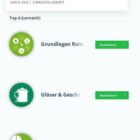
JUNI 6, 2026 | 3 MINUTEN LESEZEIT
Top 4 (Lernzeit)
Grundlagen Rein…
Kostenfrei
Gläser & Geschi…
Kostenfrei