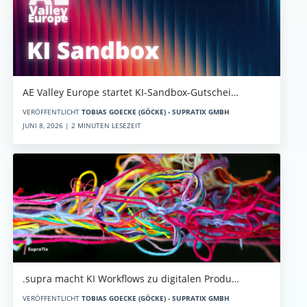
AE Valley Europe startet KI-Sandbox-Gutschei…
VERÖFFENTLICHT
TOBIAS GOECKE (GÖCKE) - SUPRATIX GMBH
JUNI 8, 2026 | 2 MINUTEN LESEZEIT
.supra macht KI Workflows zu digitalen Produ…
VERÖFFENTLICHT
TOBIAS GOECKE (GÖCKE) - SUPRATIX GMBH