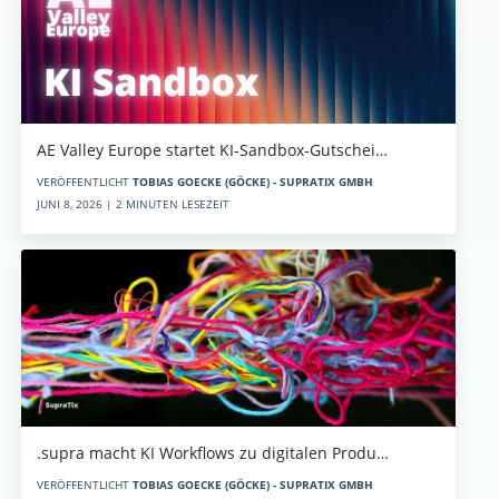
AE Valley Europe startet KI-Sandbox-Gutschei…
VERÖFFENTLICHT
TOBIAS GOECKE (GÖCKE) - SUPRATIX GMBH
JUNI 8, 2026 | 2 MINUTEN LESEZEIT
.supra macht KI Workflows zu digitalen Produ…
VERÖFFENTLICHT
TOBIAS GOECKE (GÖCKE) - SUPRATIX GMBH