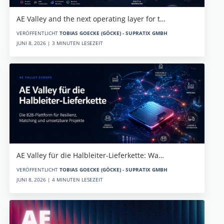
AE Valley and the next operating layer for t…
VERÖFFENTLICHT
TOBIAS GOECKE (GÖCKE) - SUPRATIX GMBH
JUNI 8, 2026 | 3 MINUTEN LESEZEIT
AE Valley für die Halbleiter-Lieferkette: Wa…
VERÖFFENTLICHT
TOBIAS GOECKE (GÖCKE) - SUPRATIX GMBH
JUNI 8, 2026 | 4 MINUTEN LESEZEIT