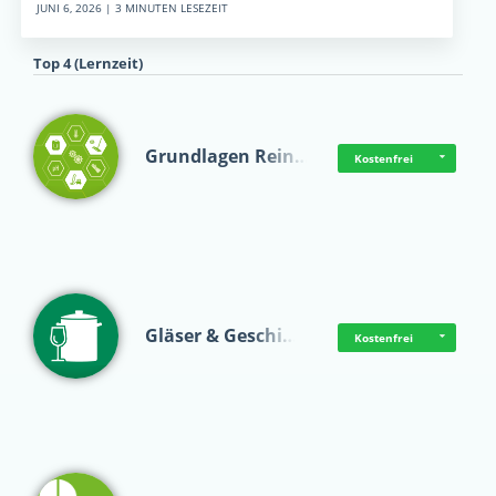
JUNI 6, 2026 | 3 MINUTEN LESEZEIT
Top 4 (Lernzeit)
Grundlagen Rein…
Kostenfrei
Gläser & Geschi…
Kostenfrei