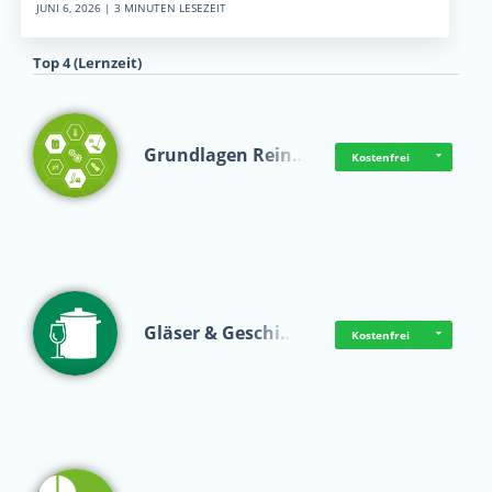
JUNI 6, 2026 | 3 MINUTEN LESEZEIT
Top 4 (Lernzeit)
Grundlagen Rein…
Kostenfrei
Gläser & Geschi…
Kostenfrei