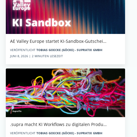
AE Valley Europe startet KI-Sandbox-Gutschei…
VERÖFFENTLICHT
TOBIAS GOECKE (GÖCKE) - SUPRATIX GMBH
JUNI 8, 2026 | 2 MINUTEN LESEZEIT
.supra macht KI Workflows zu digitalen Produ…
VERÖFFENTLICHT
TOBIAS GOECKE (GÖCKE) - SUPRATIX GMBH