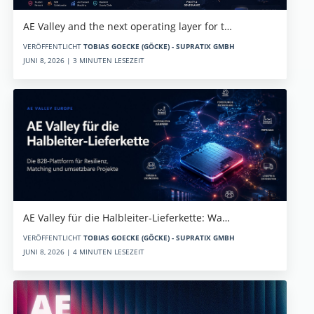
AE Valley and the next operating layer for t…
VERÖFFENTLICHT
TOBIAS GOECKE (GÖCKE) - SUPRATIX GMBH
JUNI 8, 2026 | 3 MINUTEN LESEZEIT
AE Valley für die Halbleiter-Lieferkette: Wa…
VERÖFFENTLICHT
TOBIAS GOECKE (GÖCKE) - SUPRATIX GMBH
JUNI 8, 2026 | 4 MINUTEN LESEZEIT