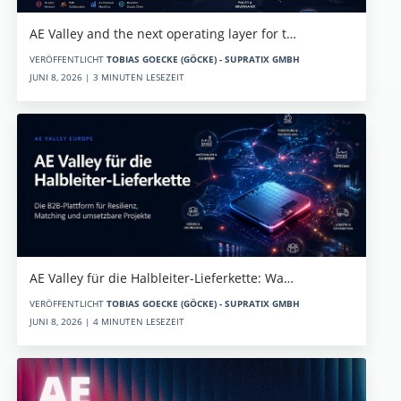
AE Valley and the next operating layer for t…
VERÖFFENTLICHT
TOBIAS GOECKE (GÖCKE) - SUPRATIX GMBH
JUNI 8, 2026 | 3 MINUTEN LESEZEIT
AE Valley für die Halbleiter-Lieferkette: Wa…
VERÖFFENTLICHT
TOBIAS GOECKE (GÖCKE) - SUPRATIX GMBH
JUNI 8, 2026 | 4 MINUTEN LESEZEIT