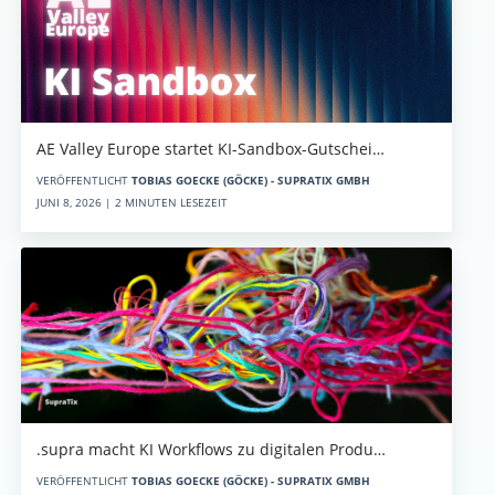
AE Valley Europe startet KI-Sandbox-Gutschei…
VERÖFFENTLICHT
TOBIAS GOECKE (GÖCKE) - SUPRATIX GMBH
JUNI 8, 2026 | 2 MINUTEN LESEZEIT
.supra macht KI Workflows zu digitalen Produ…
VERÖFFENTLICHT
TOBIAS GOECKE (GÖCKE) - SUPRATIX GMBH