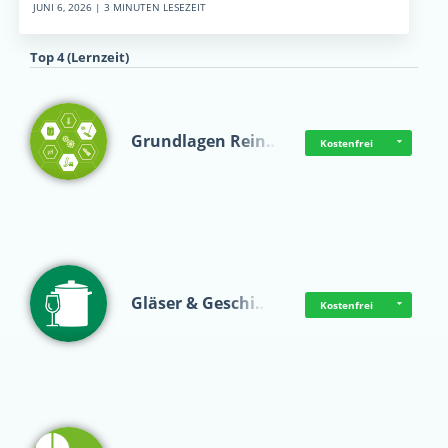
JUNI 6, 2026 | 3 MINUTEN LESEZEIT
Top 4 (Lernzeit)
Grundlagen Rein…
Kostenfrei
Gläser & Geschi…
Kostenfrei