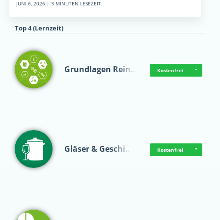
JUNI 6, 2026 | 3 MINUTEN LESEZEIT
Top 4 (Lernzeit)
Grundlagen Rein…
Kostenfrei
Gläser & Geschi…
Kostenfrei