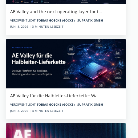
AE Valley and the next operating layer for t…
VERÖFFENTLICHT
TOBIAS GOECKE (GÖCKE) - SUPRATIX GMBH
JUNI 8, 2026 | 3 MINUTEN LESEZEIT
AE Valley für die Halbleiter-Lieferkette: Wa…
VERÖFFENTLICHT
TOBIAS GOECKE (GÖCKE) - SUPRATIX GMBH
JUNI 8, 2026 | 4 MINUTEN LESEZEIT