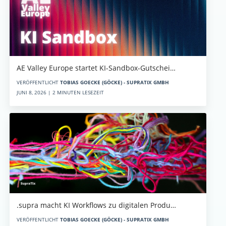
AE Valley Europe startet KI-Sandbox-Gutschei…
VERÖFFENTLICHT
TOBIAS GOECKE (GÖCKE) - SUPRATIX GMBH
JUNI 8, 2026 | 2 MINUTEN LESEZEIT
.supra macht KI Workflows zu digitalen Produ…
VERÖFFENTLICHT
TOBIAS GOECKE (GÖCKE) - SUPRATIX GMBH