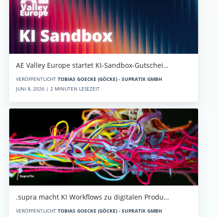
AE Valley Europe startet KI-Sandbox-Gutschei…
VERÖFFENTLICHT
TOBIAS GOECKE (GÖCKE) - SUPRATIX GMBH
JUNI 8, 2026 | 2 MINUTEN LESEZEIT
.supra macht KI Workflows zu digitalen Produ…
VERÖFFENTLICHT
TOBIAS GOECKE (GÖCKE) - SUPRATIX GMBH