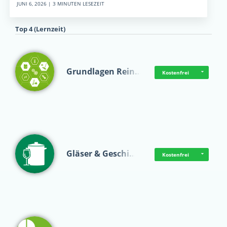
JUNI 6, 2026 | 3 MINUTEN LESEZEIT
Top 4 (Lernzeit)
Grundlagen Rein…
Kostenfrei
Gläser & Geschi…
Kostenfrei