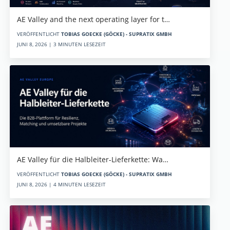
AE Valley and the next operating layer for t…
VERÖFFENTLICHT
TOBIAS GOECKE (GÖCKE) - SUPRATIX GMBH
JUNI 8, 2026 | 3 MINUTEN LESEZEIT
AE Valley für die Halbleiter-Lieferkette: Wa…
VERÖFFENTLICHT
TOBIAS GOECKE (GÖCKE) - SUPRATIX GMBH
JUNI 8, 2026 | 4 MINUTEN LESEZEIT