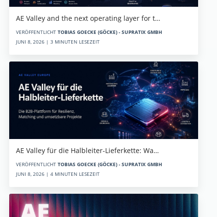
AE Valley and the next operating layer for t…
VERÖFFENTLICHT
TOBIAS GOECKE (GÖCKE) - SUPRATIX GMBH
JUNI 8, 2026 | 3 MINUTEN LESEZEIT
AE Valley für die Halbleiter-Lieferkette: Wa…
VERÖFFENTLICHT
TOBIAS GOECKE (GÖCKE) - SUPRATIX GMBH
JUNI 8, 2026 | 4 MINUTEN LESEZEIT