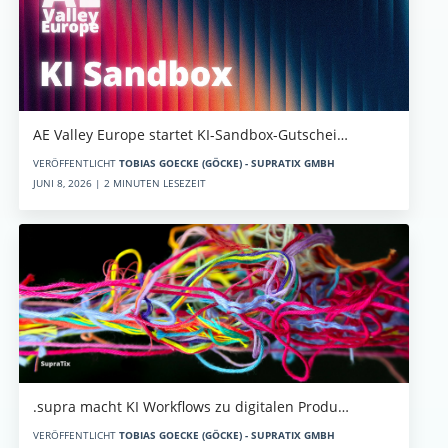
AE Valley Europe startet KI-Sandbox-Gutschei…
VERÖFFENTLICHT
TOBIAS GOECKE (GÖCKE) - SUPRATIX GMBH
JUNI 8, 2026 | 2 MINUTEN LESEZEIT
.supra macht KI Workflows zu digitalen Produ…
VERÖFFENTLICHT
TOBIAS GOECKE (GÖCKE) - SUPRATIX GMBH