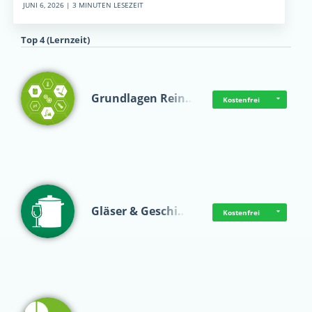
JUNI 6, 2026 | 3 MINUTEN LESEZEIT
Top 4 (Lernzeit)
Grundlagen Rein…
Kostenfrei
Gläser & Geschi…
Kostenfrei