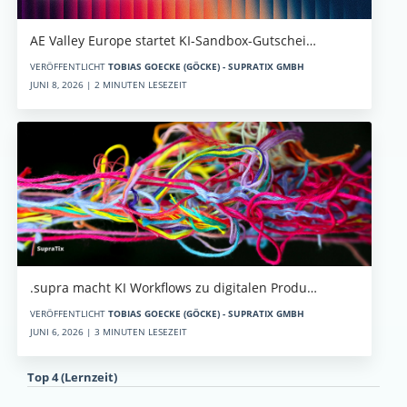
AE Valley Europe startet KI-Sandbox-Gutschei…
VERÖFFENTLICHT
TOBIAS GOECKE (GÖCKE) - SUPRATIX GMBH
JUNI 8, 2026 | 2 MINUTEN LESEZEIT
.supra macht KI Workflows zu digitalen Produ…
VERÖFFENTLICHT
TOBIAS GOECKE (GÖCKE) - SUPRATIX GMBH
JUNI 6, 2026 | 3 MINUTEN LESEZEIT
Top 4 (Lernzeit)