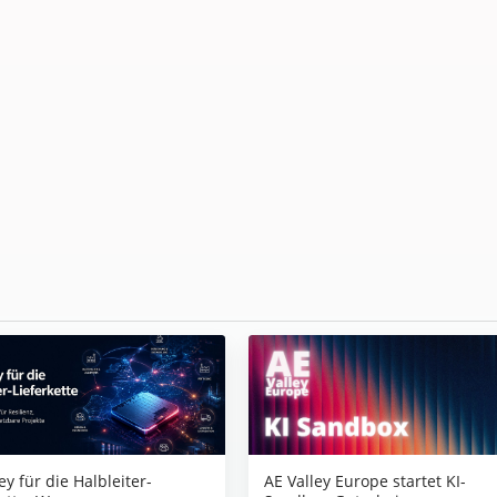
AE Valley Europe startet KI-
ey für die Halbleiter-