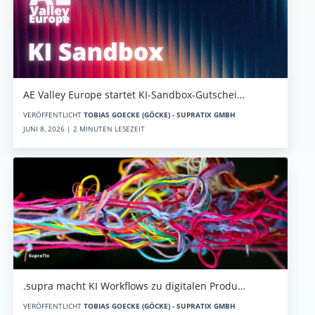
AE Valley Europe startet KI-Sandbox-Gutschei…
VERÖFFENTLICHT
TOBIAS GOECKE (GÖCKE) - SUPRATIX GMBH
JUNI 8, 2026 | 2 MINUTEN LESEZEIT
.supra macht KI Workflows zu digitalen Produ…
VERÖFFENTLICHT
TOBIAS GOECKE (GÖCKE) - SUPRATIX GMBH