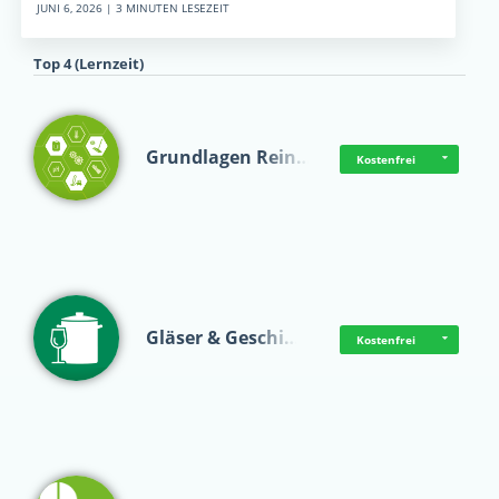
JUNI 6, 2026 | 3 MINUTEN LESEZEIT
Top 4 (Lernzeit)
Grundlagen Rein…
Kostenfrei
Gläser & Geschi…
Kostenfrei