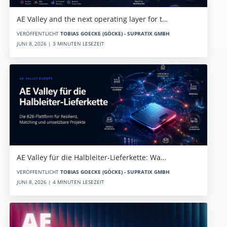
AE Valley and the next operating layer for t…
VERÖFFENTLICHT
TOBIAS GOECKE (GÖCKE) - SUPRATIX GMBH
JUNI 8, 2026 | 3 MINUTEN LESEZEIT
AE Valley für die Halbleiter-Lieferkette: Wa…
VERÖFFENTLICHT
TOBIAS GOECKE (GÖCKE) - SUPRATIX GMBH
JUNI 8, 2026 | 4 MINUTEN LESEZEIT