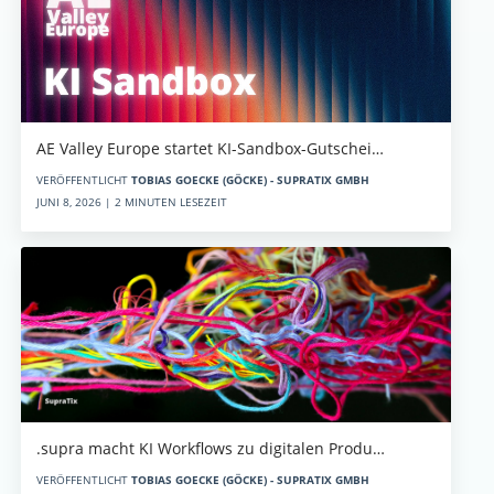
AE Valley Europe startet KI-Sandbox-Gutschei…
VERÖFFENTLICHT
TOBIAS GOECKE (GÖCKE) - SUPRATIX GMBH
JUNI 8, 2026 | 2 MINUTEN LESEZEIT
.supra macht KI Workflows zu digitalen Produ…
VERÖFFENTLICHT
TOBIAS GOECKE (GÖCKE) - SUPRATIX GMBH