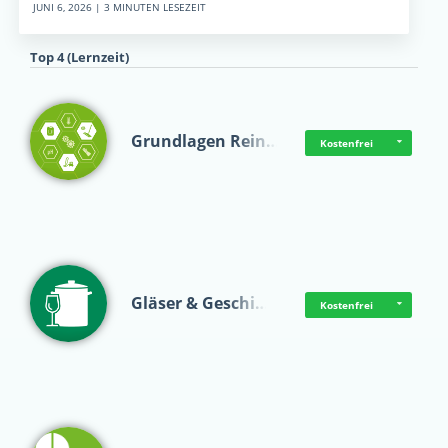
JUNI 6, 2026 | 3 MINUTEN LESEZEIT
Top 4 (Lernzeit)
Grundlagen Rein…
Kostenfrei
Gläser & Geschi…
Kostenfrei