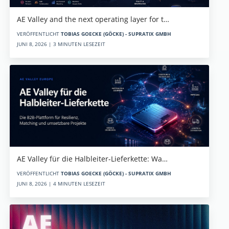
AE Valley and the next operating layer for t…
VERÖFFENTLICHT
TOBIAS GOECKE (GÖCKE) - SUPRATIX GMBH
JUNI 8, 2026 | 3 MINUTEN LESEZEIT
AE Valley für die Halbleiter-Lieferkette: Wa…
VERÖFFENTLICHT
TOBIAS GOECKE (GÖCKE) - SUPRATIX GMBH
JUNI 8, 2026 | 4 MINUTEN LESEZEIT