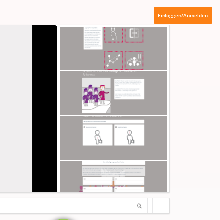
Einloggen/Anmelden