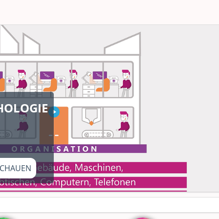
HOLOGIE
CHAUEN