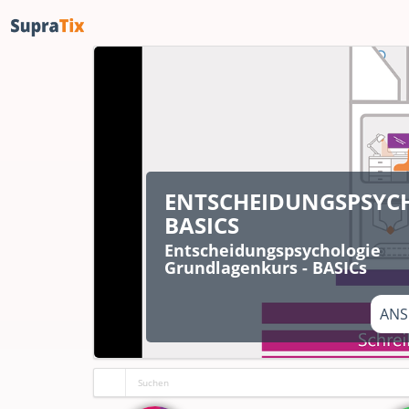
ENTSCHEIDUNGSPSYC
BASICS
Entscheidungspsychologie
Grundlagenkurs - BASICs
ANS