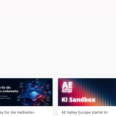
AE Valley Europe startet KI-
ey für die Halbleiter-