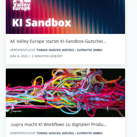
AE Valley Europe startet KI-Sandbox-Gutschei…
VERÖFFENTLICHT
TOBIAS GOECKE (GÖCKE) - SUPRATIX GMBH
JUNI 8, 2026 | 2 MINUTEN LESEZEIT
.supra macht KI Workflows zu digitalen Produ…
VERÖFFENTLICHT
TOBIAS GOECKE (GÖCKE) - SUPRATIX GMBH