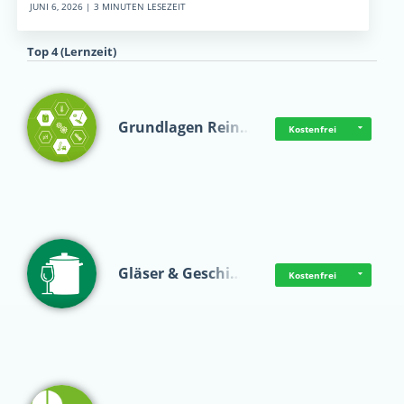
JUNI 6, 2026 | 3 MINUTEN LESEZEIT
Top 4 (Lernzeit)
Grundlagen Rein…
Kostenfrei
Gläser & Geschi…
Kostenfrei