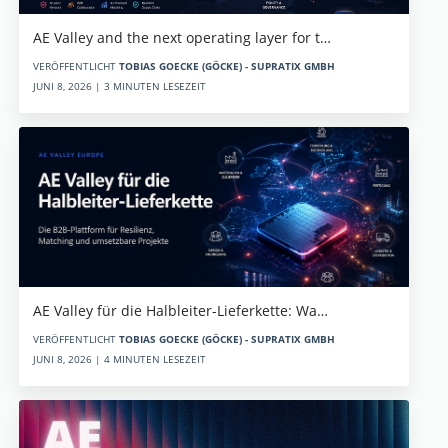
AE Valley and the next operating layer for t…
VERÖFFENTLICHT
TOBIAS GOECKE (GÖCKE) - SUPRATIX GMBH
JUNI 8, 2026 | 3 MINUTEN LESEZEIT
AE Valley für die Halbleiter-Lieferkette: Wa…
VERÖFFENTLICHT
TOBIAS GOECKE (GÖCKE) - SUPRATIX GMBH
JUNI 8, 2026 | 4 MINUTEN LESEZEIT